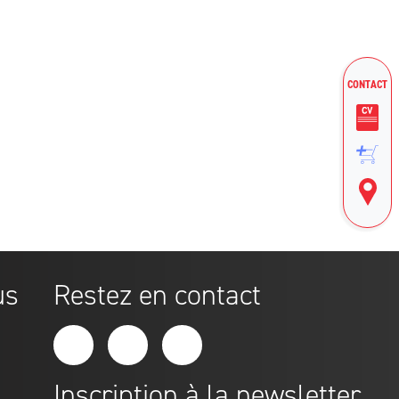
CONTACT
us
Restez en contact
Inscription à la newsletter