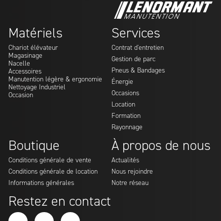
Matériels
Services
Chariot élévateur
Contrat d'entretien
Magasinage
Gestion de parc
Nacelle
Pneus & Bandages
Accessoires
Manutention légère & ergonomie
Énergie
Nettoyage Industriel
Occasions
Occasion
Location
Formation
Rayonnage
Boutique
À propos de nous
Conditions générale de vente
Actualités
Conditions générale de location
Nous rejoindre
Informations générales
Notre réseau
Restez en contact