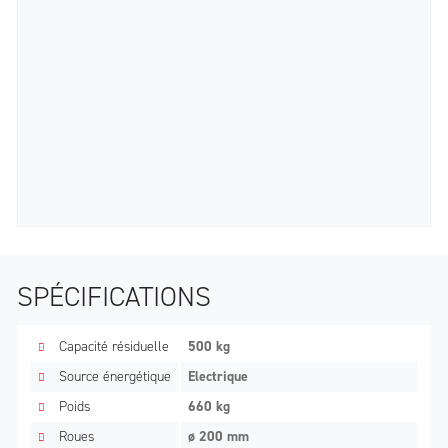
SPÉCIFICATIONS
Capacité résiduelle
500 kg
Source énergétique
Electrique
Poids
660 kg
Roues
ø 200 mm